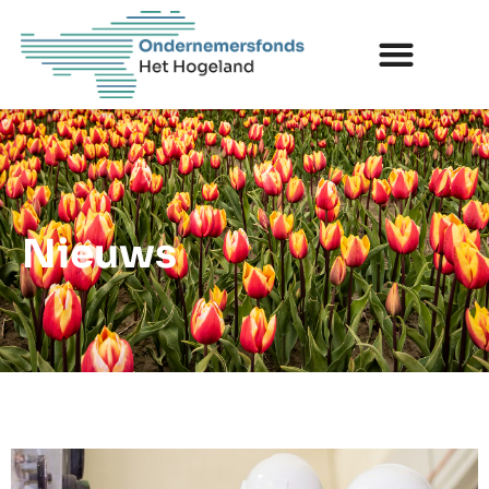
Nieuws