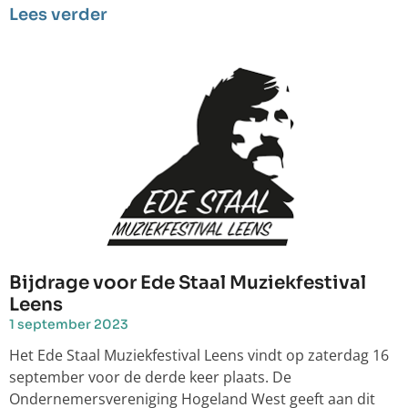
Lees verder
Bijdrage voor Ede Staal Muziekfestival
Leens
1 september 2023
Het Ede Staal Muziekfestival Leens vindt op zaterdag 16
september voor de derde keer plaats. De
Ondernemersvereniging Hogeland West geeft aan dit