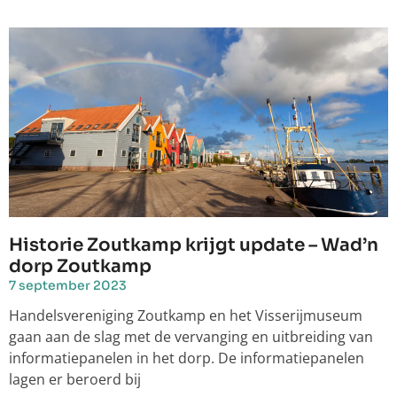
Historie Zoutkamp krijgt update – Wad’n
dorp Zoutkamp
7 september 2023
Handelsvereniging Zoutkamp en het Visserijmuseum
gaan aan de slag met de vervanging en uitbreiding van
informatiepanelen in het dorp. De informatiepanelen
lagen er beroerd bij