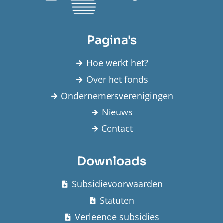
Pagina's
Hoe werkt het?
Over het fonds
Ondernemersverenigingen
Nieuws
Contact
Downloads
Subsidievoorwaarden
Statuten
Verleende subsidies