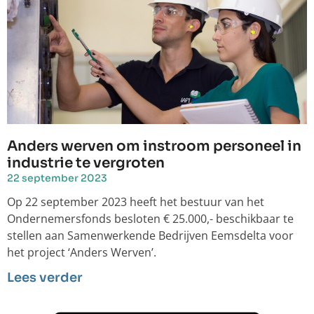
Anders werven om instroom personeel in
industrie te vergroten
22 september 2023
Op 22 september 2023 heeft het bestuur van het
Ondernemersfonds besloten € 25.000,- beschikbaar te
stellen aan Samenwerkende Bedrijven Eemsdelta voor
het project ‘Anders Werven’.
Lees verder