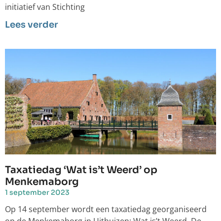
initiatief van Stichting
Lees verder
Taxatiedag ‘Wat is’t Weerd’ op
Menkemaborg
1 september 2023
Op 14 september wordt een taxatiedag georganiseerd