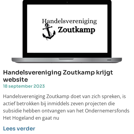
Handelsvereniging Zoutkamp krijgt
website
18 september 2023
Handelsvereniging Zoutkamp doet van zich spreken, is
actief betrokken bij inmiddels zeven projecten die
subsidie hebben ontvangen van het Ondernemersfonds
Het Hogeland en gaat nu
Lees verder