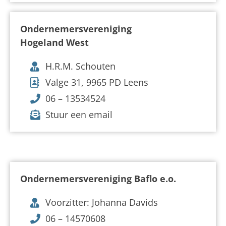
Ondernemersvereniging
Hogeland West
H.R.M. Schouten
Valge 31, 9965 PD Leens
06 – 13534524
Stuur een email
Ondernemersvereniging Baflo e.o.
Voorzitter: Johanna Davids
06 – 14570608