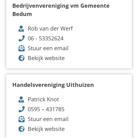
Bedrijvenvereniging vm Gemeente
Bedum
Rob van der Werf
06 - 53352624
Stuur een email
Bekijk website
Handelsvereniging Uithuizen
Patrick Knot
0595 – 431785
Stuur een email
Bekijk website