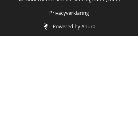
Privacyverklaring
Powered by Anura