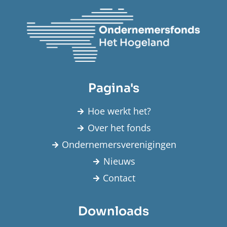
Pagina's
Hoe werkt het?
Over het fonds
Ondernemersverenigingen
Nieuws
Contact
Downloads