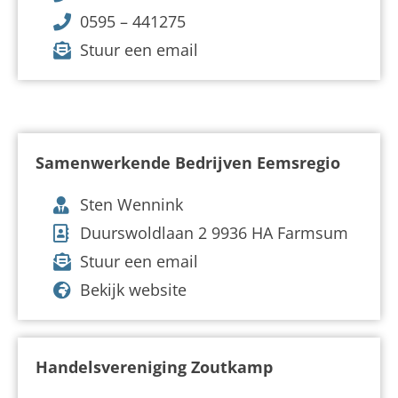
0595 – 441275
Stuur een email
Samenwerkende Bedrijven Eemsregio
Sten Wennink
Duurswoldlaan 2 9936 HA Farmsum
Stuur een email
Bekijk website
Handelsvereniging Zoutkamp