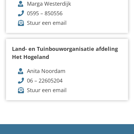
Marga Westerdijk
0595 – 850556
Stuur een email
Land- en Tuinbouworganisatie afdeling
Het Hogeland
Anita Noordam
06 – 22605204
Stuur een email