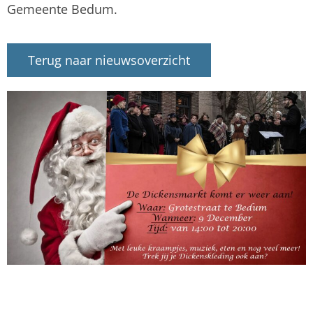
Gemeente Bedum.
Terug naar nieuwsoverzicht