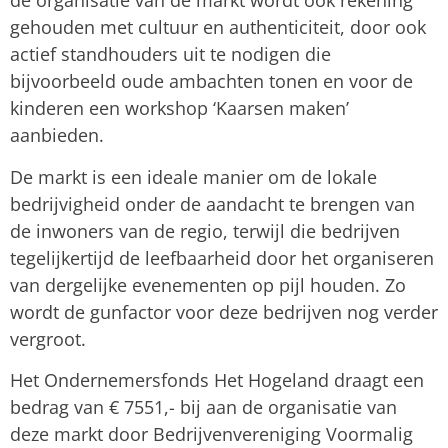
de organisatie van de markt wordt ook rekening
gehouden met cultuur en authenticiteit, door ook
actief standhouders uit te nodigen die
bijvoorbeeld oude ambachten tonen en voor de
kinderen een workshop ‘Kaarsen maken’
aanbieden.
De markt is een ideale manier om de lokale
bedrijvigheid onder de aandacht te brengen van
de inwoners van de regio, terwijl die bedrijven
tegelijkertijd de leefbaarheid door het organiseren
van dergelijke evenementen op pijl houden. Zo
wordt de gunfactor voor deze bedrijven nog verder
vergroot.
Het Ondernemersfonds Het Hogeland draagt een
bedrag van € 7551,- bij aan de organisatie van
deze markt door Bedrijvenvereniging Voormalig