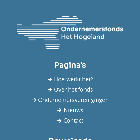
Pagina's
Hoe werkt het?
Over het fonds
Ondernemersverenigingen
Nieuws
Contact