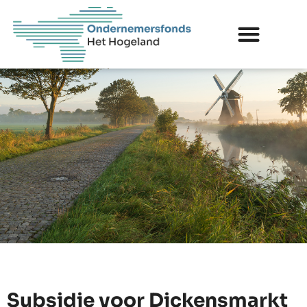
Subsidie voor Dickensmarkt