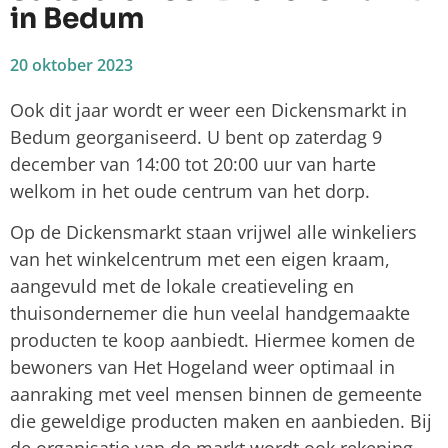
in Bedum
20 oktober 2023
Ook dit jaar wordt er weer een Dickensmarkt in
Bedum georganiseerd. U bent op zaterdag 9
december van 14:00 tot 20:00 uur van harte
welkom in het oude centrum van het dorp.
Op de Dickensmarkt staan vrijwel alle winkeliers
van het winkelcentrum met een eigen kraam,
aangevuld met de lokale creatieveling en
thuisondernemer die hun veelal handgemaakte
producten te koop aanbiedt. Hiermee komen de
bewoners van Het Hogeland weer optimaal in
aanraking met veel mensen binnen de gemeente
die geweldige producten maken en aanbieden. Bij