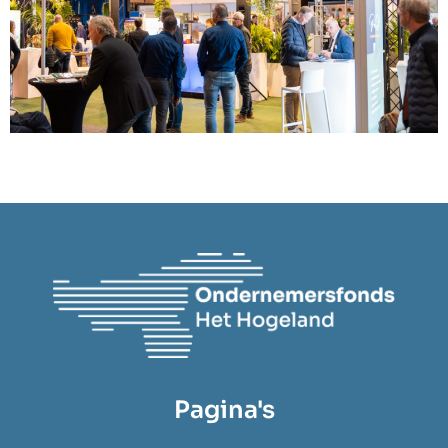
Pagina's