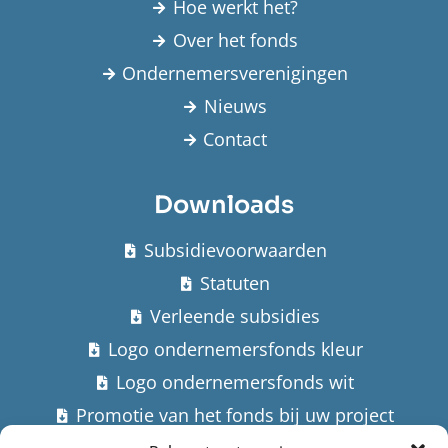
Hoe werkt het?
Over het fonds
Ondernemersverenigingen
Nieuws
Contact
Downloads
Subsidievoorwaarden
Statuten
Verleende subsidies
Logo ondernemersfonds kleur
Logo ondernemersfonds wit
Promotie van het fonds bij uw project