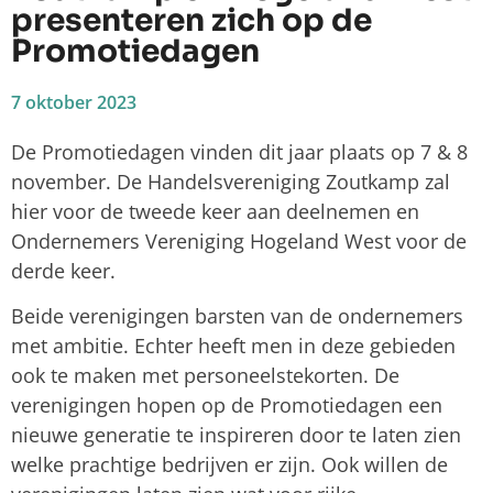
presenteren zich op de
Promotiedagen
7 oktober 2023
De Promotiedagen vinden dit jaar plaats op 7 & 8
november. De Handelsvereniging Zoutkamp zal
hier voor de tweede keer aan deelnemen en
Ondernemers Vereniging Hogeland West voor de
derde keer.
Beide verenigingen barsten van de ondernemers
met ambitie. Echter heeft men in deze gebieden
ook te maken met personeelstekorten. De
verenigingen hopen op de Promotiedagen een
nieuwe generatie te inspireren door te laten zien
welke prachtige bedrijven er zijn. Ook willen de