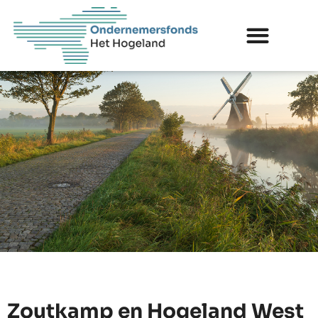
Zoutkamp en Hogeland West