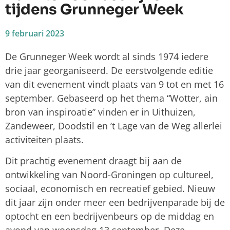
tijdens Grunneger Week
9 februari 2023
De Grunneger Week wordt al sinds 1974 iedere
drie jaar georganiseerd. De eerstvolgende editie
van dit evenement vindt plaats van 9 tot en met 16
september. Gebaseerd op het thema “Wotter, ain
bron van inspiroatie” vinden er in Uithuizen,
Zandeweer, Doodstil en ’t Lage van de Weg allerlei
activiteiten plaats.
Dit prachtig evenement draagt bij aan de
ontwikkeling van Noord-Groningen op cultureel,
sociaal, economisch en recreatief gebied. Nieuw
dit jaar zijn onder meer een bedrijvenparade bij de
optocht en een bedrijvenbeurs op de middag en