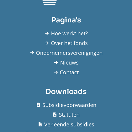
Pagina's
Hoe werkt het?
Over het fonds
Ondernemersverenigingen
Nieuws
Contact
Downloads
Subsidievoorwaarden
Statuten
Verleende subsidies