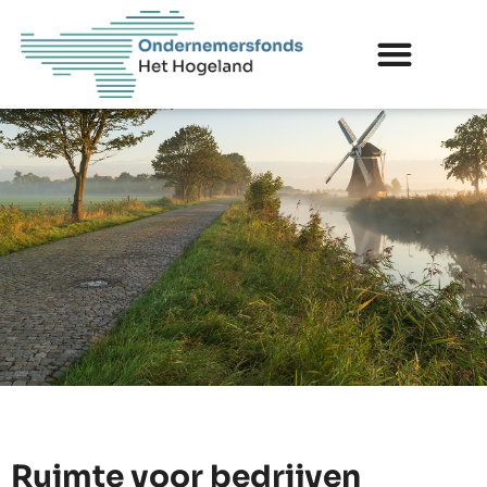
Ruimte voor bedrijven