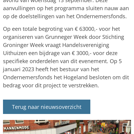
avond van woensdag 13 september. Deze
aanvullingen op het programma sluiten nauw aan
op de doelstellingen van het Ondernemersfonds.
Op een totale begroting van € 63000,- voor het
organiseren van Grunneger Week door Stichting
Groninger Week vraagt Handelsvereniging
Uithuizen een bijdrage van € 3000,- voor deze
specifieke onderdelen van dit evenement. Op 5
januari 2023 heeft het bestuur van het
Ondernemersfonds het Hogeland besloten om dit
bedrag voor dit project te verstrekken.
Terug naar nieuwsoverzicht