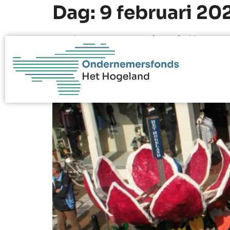
Dag:
9 februari 20
Ruimte voor bedrijven