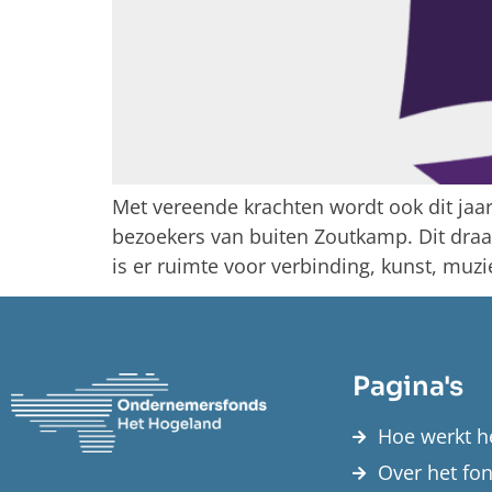
Met vereende krachten wordt ook dit jaa
bezoekers van buiten Zoutkamp. Dit draa
is er ruimte voor verbinding, kunst, muz
Pagina's
Hoe werkt h
Over het fo