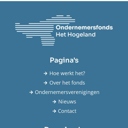
Pagina's
Hoe werkt het?
Over het fonds
Ondernemersverenigingen
Nieuws
Contact