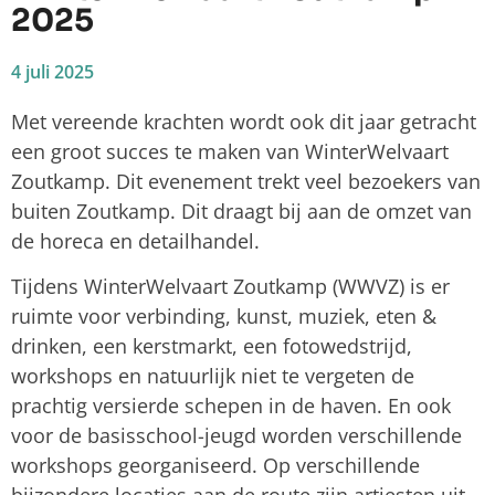
2025
4 juli 2025
Met vereende krachten wordt ook dit jaar getracht
een groot succes te maken van WinterWelvaart
Zoutkamp. Dit evenement trekt veel bezoekers van
buiten Zoutkamp. Dit draagt bij aan de omzet van
de horeca en detailhandel.
Tijdens WinterWelvaart Zoutkamp (WWVZ) is er
ruimte voor verbinding, kunst, muziek, eten &
drinken, een kerstmarkt, een fotowedstrijd,
workshops en natuurlijk niet te vergeten de
prachtig versierde schepen in de haven. En ook
voor de basisschool-jeugd worden verschillende
workshops georganiseerd. Op verschillende