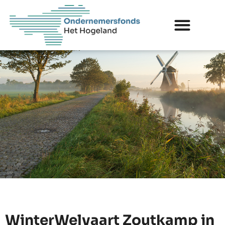
WinterWelvaart Zoutkamp in