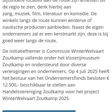
bijzondere locaties aan de route zijn artiesten uit
de regio te zien, denk hierbij aan
zang, muziek, film, literatuur en komedie. De
winkels langs de route kunnen winterse of
nautische producten aanbieden. Naast de eigen
ondernemers zal er een kerstmarkt zijn, deze is bij
goed weer langs de route.
De initiatiefnemer is Commissie WinterWelvaart
Zoutkamp vallende onder het Visserijmuseum
Zoutkamp en ondersteund door diverse
verenigingen en ondernemers. Op 4 juli 2025 heeft
het bestuur van het Ondernemersfonds besloten €
12.500,- beschikbaar te stellen aan
Handelsvereniging Zoutkamp voor het project
WinterWelvaart Zoutkamp 2025.