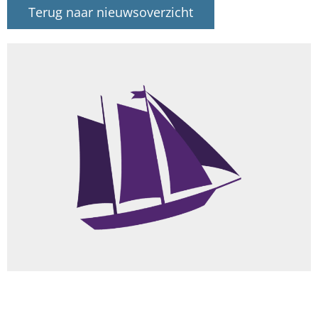
Terug naar nieuwsoverzicht