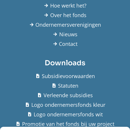
Hoe werkt het?
Over het fonds
Ondernemersverenigingen
Nieuws
Contact
Downloads
Subsidievoorwaarden
Statuten
Verleende subsidies
Logo ondernemersfonds kleur
Logo ondernemersfonds wit
Promotie van het fonds bij uw project