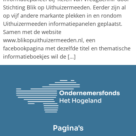
Stichting Blik op Uithuizermeeden. Eerder zijn al
op vijf andere markante plekken in en rondom
Uithuizermeeden informatiepanelen geplaatst.
Samen met de website
www.blikopuithuizermeeden.nl, een
facebookpagina met dezelfde titel en thematische
informatieboekjes wil de […]
Pagina's