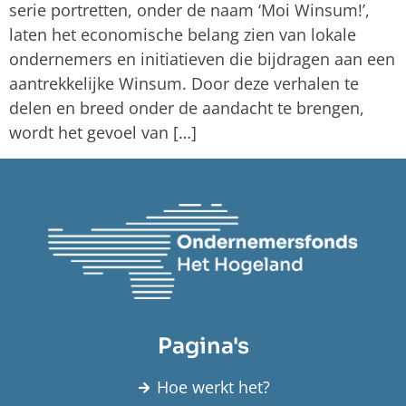
serie portretten, onder de naam ‘Moi Winsum!’,
laten het economische belang zien van lokale
ondernemers en initiatieven die bijdragen aan een
aantrekkelijke Winsum. Door deze verhalen te
delen en breed onder de aandacht te brengen,
wordt het gevoel van […]
Pagina's
Hoe werkt het?