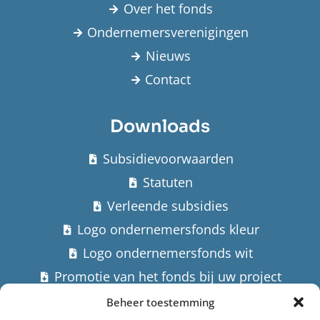
Over het fonds
Ondernemersverenigingen
Nieuws
Contact
Downloads
Subsidievoorwaarden
Statuten
Verleende subsidies
Logo ondernemersfonds kleur
Logo ondernemersfonds wit
Promotie van het fonds bij uw project
Beheer toestemming