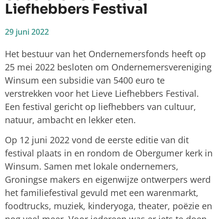
Liefhebbers Festival
29 juni 2022
Het bestuur van het Ondernemersfonds heeft op
25 mei 2022 besloten om Ondernemersvereniging
Winsum een subsidie van 5400 euro te
verstrekken voor het Lieve Liefhebbers Festival.
Een festival gericht op liefhebbers van cultuur,
natuur, ambacht en lekker eten.
Op 12 juni 2022 vond de eerste editie van dit
festival plaats in en rondom de Obergumer kerk in
Winsum. Samen met lokale ondernemers,
Groningse makers en eigenwijze ontwerpers werd
het familiefestival gevuld met een warenmarkt,
foodtrucks, muziek, kinderyoga, theater, poëzie en