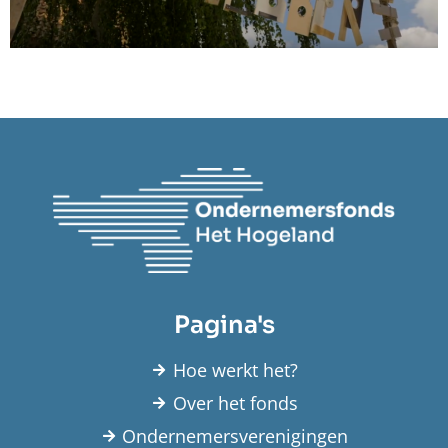
Pagina's
Hoe werkt het?
Over het fonds
Ondernemersverenigingen