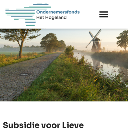
Subsidie voor Lieve