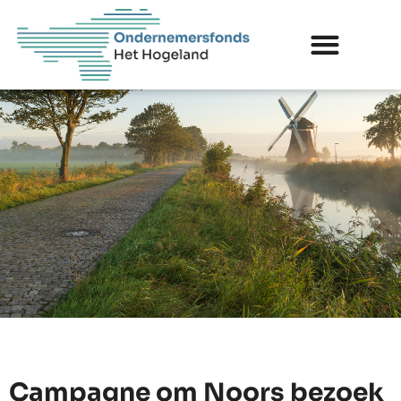
Campagne om Noors bezoek