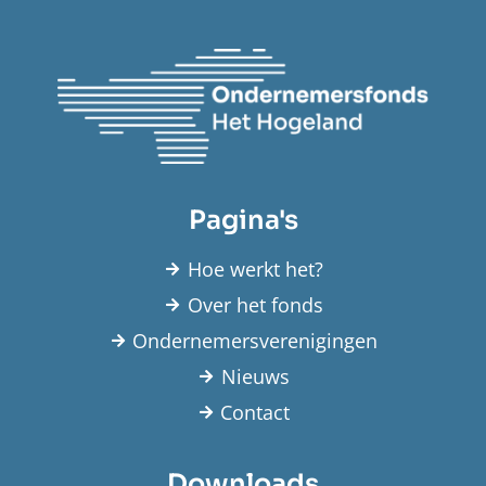
Pagina's
Hoe werkt het?
Over het fonds
Ondernemersverenigingen
Nieuws
Contact
Downloads