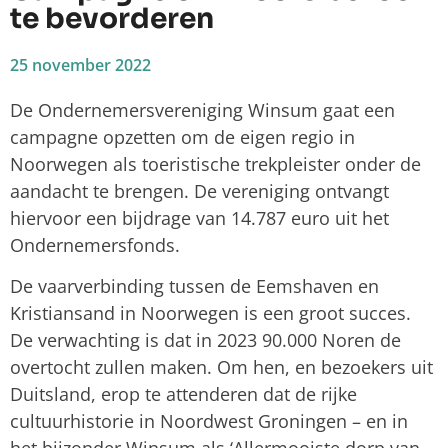
te bevorderen
25 november 2022
De Ondernemersvereniging Winsum gaat een
campagne opzetten om de eigen regio in
Noorwegen als toeristische trekpleister onder de
aandacht te brengen. De vereniging ontvangt
hiervoor een bijdrage van 14.787 euro uit het
Ondernemersfonds.
De vaarverbinding tussen de Eemshaven en
Kristiansand in Noorwegen is een groot succes.
De verwachting is dat in 2023 90.000 Noren de
overtocht zullen maken. Om hen, en bezoekers uit
Duitsland, erop te attenderen dat de rijke
cultuurhistorie in Noordwest Groningen – en in