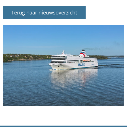
Terug naar nieuwsoverzicht