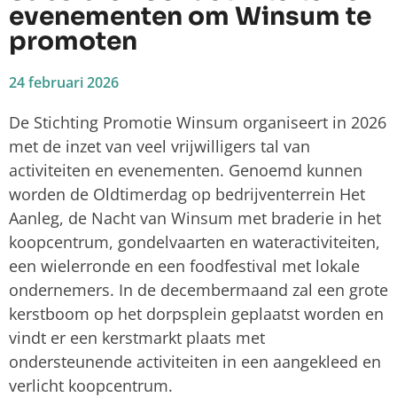
evenementen om Winsum te
promoten
24 februari 2026
De Stichting Promotie Winsum organiseert in 2026
met de inzet van veel vrijwilligers tal van
activiteiten en evenementen. Genoemd kunnen
worden de Oldtimerdag op bedrijventerrein Het
Aanleg, de Nacht van Winsum met braderie in het
koopcentrum, gondelvaarten en wateractiviteiten,
een wielerronde en een foodfestival met lokale
ondernemers. In de decembermaand zal een grote
kerstboom op het dorpsplein geplaatst worden en
vindt er een kerstmarkt plaats met
ondersteunende activiteiten in een aangekleed en
verlicht koopcentrum.