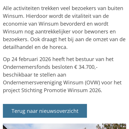
Alle activiteiten trekken veel bezoekers van buiten
Winsum. Hierdoor wordt de vitaliteit van de
economie van Winsum bevorderd en wordt
Winsum nog aantrekkelijker voor bewoners en
bezoekers. Ook draagt het bij aan de omzet van de
detailhandel en de horeca.
Op 24 februari 2026 heeft het bestuur van het
Ondernemersfonds besloten € 34.700,-
beschikbaar te stellen aan
Ondernemersvereniging Winsum (OVW) voor het
project Stichting Promotie Winsum 2026.
Terug naar nieuwsoverzicht