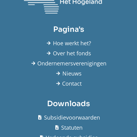
Pagina's
Hoe werkt het?
Over het fonds
Ondernemersverenigingen
Nieuws
Contact
Downloads
Subsidievoorwaarden
Statuten