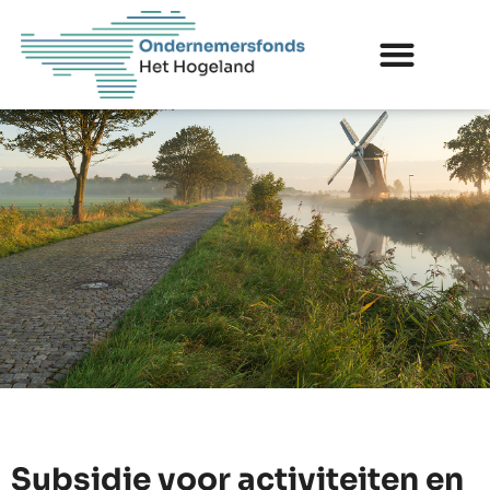
Subsidie voor activiteiten en