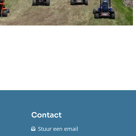
Contact
Stuur een email