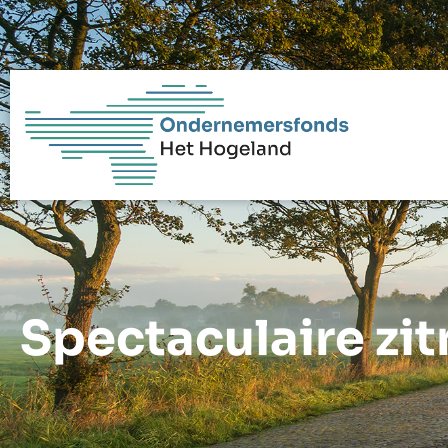
Spectaculaire zit