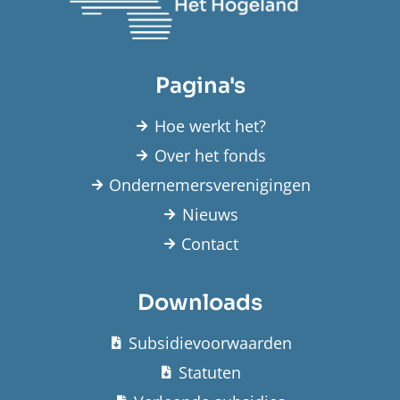
Pagina's
Hoe werkt het?
Over het fonds
Ondernemersverenigingen
Nieuws
Contact
Downloads
Subsidievoorwaarden
Statuten