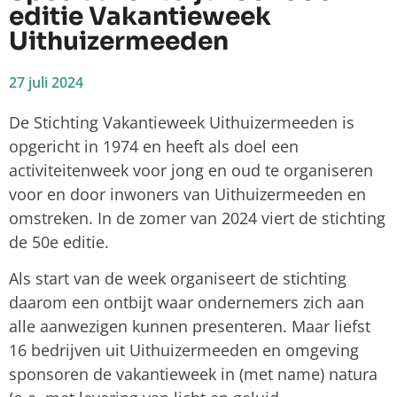
editie Vakantieweek
Uithuizermeeden
27 juli 2024
De Stichting Vakantieweek Uithuizermeeden is
opgericht in 1974 en heeft als doel een
activiteitenweek voor jong en oud te organiseren
voor en door inwoners van Uithuizermeeden en
omstreken. In de zomer van 2024 viert de stichting
de 50e editie.
Als start van de week organiseert de stichting
daarom een ontbijt waar ondernemers zich aan
alle aanwezigen kunnen presenteren. Maar liefst
16 bedrijven uit Uithuizermeeden en omgeving
sponsoren de vakantieweek in (met name) natura