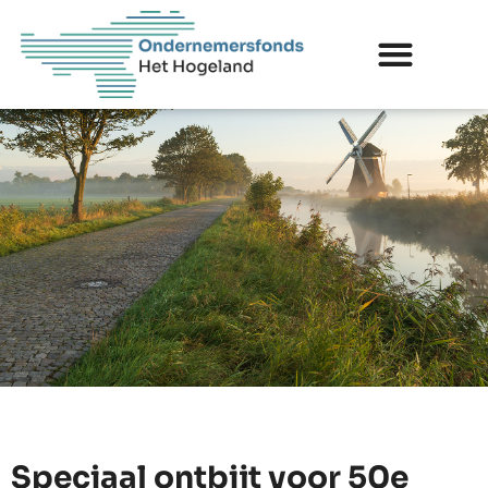
Speciaal ontbijt voor 50e