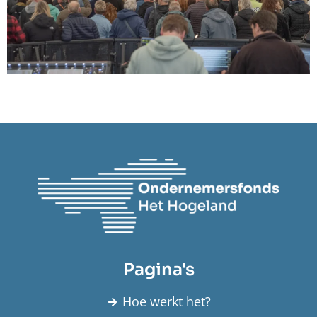
Pagina's
Hoe werkt het?