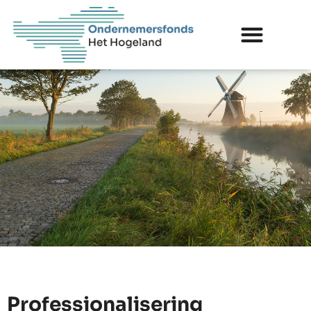
Professionalisering