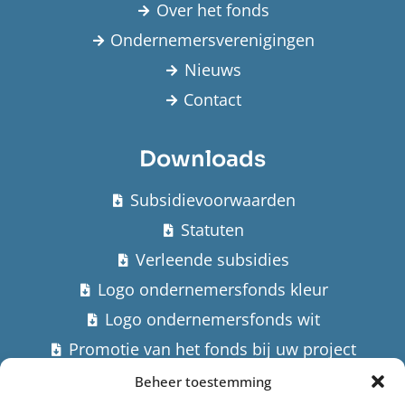
Over het fonds
Ondernemersverenigingen
Nieuws
Contact
Downloads
Subsidievoorwaarden
Statuten
Verleende subsidies
Logo ondernemersfonds kleur
Logo ondernemersfonds wit
Promotie van het fonds bij uw project
Beheer toestemming