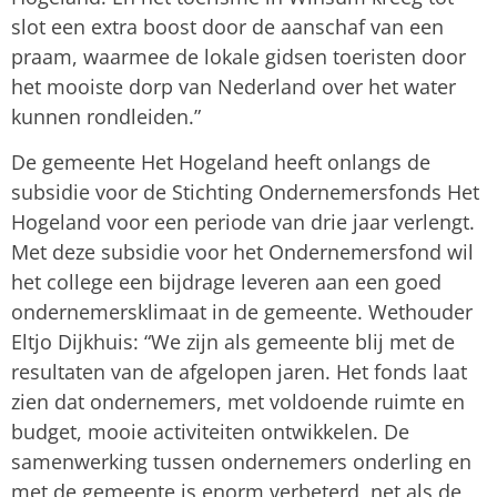
slot een extra boost door de aanschaf van een
praam, waarmee de lokale gidsen toeristen door
het mooiste dorp van Nederland over het water
kunnen rondleiden.”
De gemeente Het Hogeland heeft onlangs de
subsidie voor de Stichting Ondernemersfonds Het
Hogeland voor een periode van drie jaar verlengt.
Met deze subsidie voor het Ondernemersfond wil
het college een bijdrage leveren aan een goed
ondernemersklimaat in de gemeente. Wethouder
Eltjo Dijkhuis: “We zijn als gemeente blij met de
resultaten van de afgelopen jaren. Het fonds laat
zien dat ondernemers, met voldoende ruimte en
budget, mooie activiteiten ontwikkelen. De
samenwerking tussen ondernemers onderling en
met de gemeente is enorm verbeterd, net als de