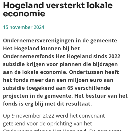
Hogeland versterkt lokale
economie
15 november 2024
Ondernemersverenigingen in de gemeente
Het Hogeland kunnen bij het
Ondernemersfonds Het Hogeland sinds 2022
subsidie krijgen voor plannen die bijdragen
aan de lokale economie. Ondertussen heeft
het fonds meer dan een miljoen euro aan
subsidie toegekend aan 65 verschillende
projecten in de gemeente. Het bestuur van het
fonds is erg blij met dit resultaat.
Op 9 november 2022 werd het convenant
getekend voor de oprichting van het