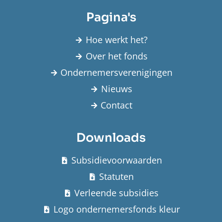
Pagina's
Hoe werkt het?
Over het fonds
Ondernemersverenigingen
Nieuws
Contact
Downloads
Subsidievoorwaarden
Statuten
Verleende subsidies
Logo ondernemersfonds kleur