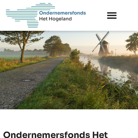
Ondernemersfonds Het