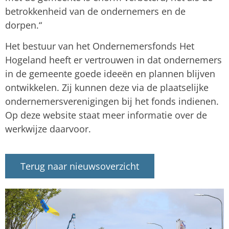
betrokkenheid van de ondernemers en de
dorpen.“
Het bestuur van het Ondernemersfonds Het
Hogeland heeft er vertrouwen in dat ondernemers
in de gemeente goede ideeën en plannen blijven
ontwikkelen. Zij kunnen deze via de plaatselijke
ondernemersverenigingen bij het fonds indienen.
Op deze website staat meer informatie over de
werkwijze daarvoor.
Terug naar nieuwsoverzicht