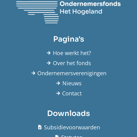
Pagina's
Hoe werkt het?
Over het fonds
Ondernemersverenigingen
Nieuws
Contact
Downloads
Subsidievoorwaarden