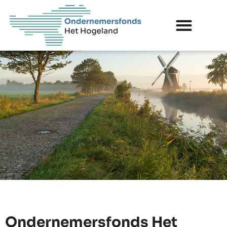
Ondernemersfonds Het