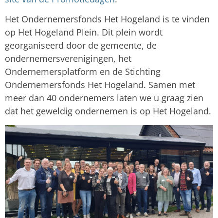
Het Ondernemersfonds Het Hogeland is te vinden
op Het Hogeland Plein. Dit plein wordt
georganiseerd door de gemeente, de
ondernemersverenigingen, het
Ondernemersplatform en de Stichting
Ondernemersfonds Het Hogeland. Samen met
meer dan 40 ondernemers laten we u graag zien
dat het geweldig ondernemen is op Het Hogeland.