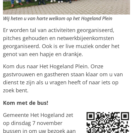
Wij heten u van harte welkom op het Hogeland Plein
Er worden tal van activiteiten georganiseerd,
pitches gehouden en netwerkbijeenkomsten
georganiseerd. Ook is er live muziek onder het
genot van een hapje en drankje.
Kom dus naar Het Hogeland Plein. Onze
gastvrouwen en gastheren staan klaar om u van
dienst te zijn als u vragen heeft of naar iets op
zoek bent.
Kom met de bus!
Gemeente Het Hogeland zet
op dinsdag 7 november
bussen in om uw bezoek aan