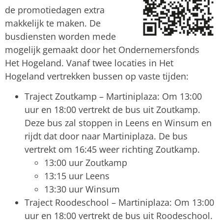
de promotiedagen extra
makkelijk te maken. De
busdiensten worden mede
mogelijk gemaakt door het Ondernemersfonds
Het Hogeland. Vanaf twee locaties in Het
Hogeland vertrekken bussen op vaste tijden:
Traject Zoutkamp – Martiniplaza: Om 13:00
uur en 18:00 vertrekt de bus uit Zoutkamp.
Deze bus zal stoppen in Leens en Winsum en
rijdt dat door naar Martiniplaza. De bus
vertrekt om 16:45 weer richting Zoutkamp.
13:00 uur Zoutkamp
13:15 uur Leens
13:30 uur Winsum
Traject Roodeschool – Martiniplaza: Om 13:00
uur en 18:00 vertrekt de bus uit Roodeschool.