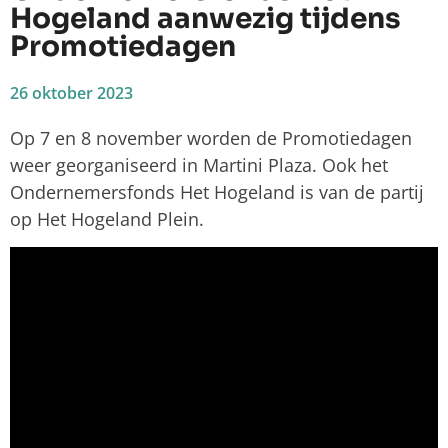
Hogeland aanwezig tijdens
Promotiedagen
26 oktober 2023
Op 7 en 8 november worden de Promotiedagen
weer georganiseerd in Martini Plaza. Ook het
Ondernemersfonds Het Hogeland is van de partij
op Het Hogeland Plein.