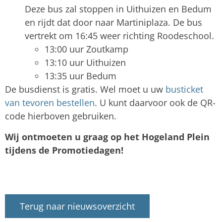
Deze bus zal stoppen in Uithuizen en Bedum
en rijdt dat door naar Martiniplaza. De bus
vertrekt om 16:45 weer richting Roodeschool.
13:00 uur Zoutkamp
13:10 uur Uithuizen
13:35 uur Bedum
De busdienst is gratis. Wel moet u uw
busticket
van tevoren bestellen
. U kunt daarvoor ook de QR-
code hierboven gebruiken.
Wij ontmoeten u graag op het Hogeland Plein
tijdens de Promotiedagen!
Terug naar nieuwsoverzicht