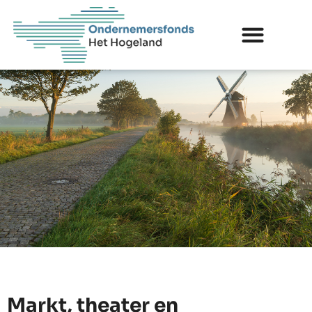
Markt, theater en