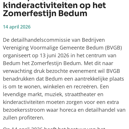
kinderactiviteiten op het
Zomerfestijn Bedum
14 april 2026
De detailhandelscommissie van Bedrijven
Vereniging Voormalige Gemeente Bedum (BVGB)
organiseert op 13 juni 2026 in het centrum van
Bedum het Zomerfestijn Bedum. Met dit naar
verwachting druk bezochte evenement wil BVGB
benadrukken dat Bedum een aantrekkelijke plaats
is om te wonen, winkelen en recreëren. Een
levendige markt, muziek, straattheater en
kinderactiviteiten moeten zorgen voor een extra
bezoekersstroom waar horeca en detailhandel van
zullen profiteren.