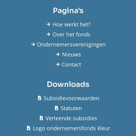
Pagina's
Hoe werkt het?
Over het fonds
Ondernemersverenigingen
Nieuws
Contact
Downloads
Subsidievoorwaarden
Statuten
Verleende subsidies
Logo ondernemersfonds kleur