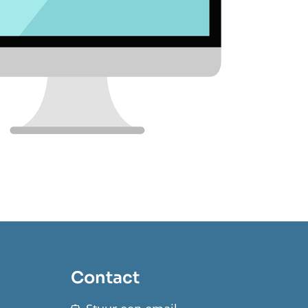
Contact