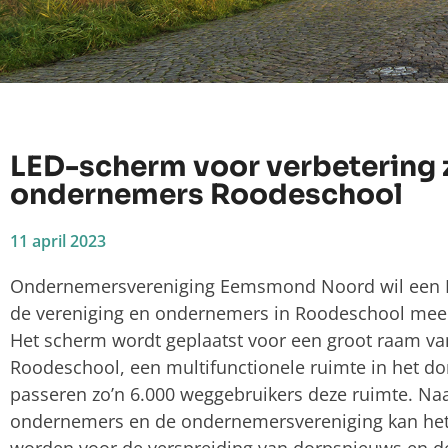
LED-scherm voor verbetering 
ondernemers Roodeschool
11 april 2023
Ondernemersvereniging Eemsmond Noord wil een 
de vereniging en ondernemers in Roodeschool meer
Het scherm wordt geplaatst voor een groot raam va
Roodeschool, een multifunctionele ruimte in het do
passeren zo’n 6.000 weggebruikers deze ruimte. Na
ondernemers en de ondernemersvereniging kan het