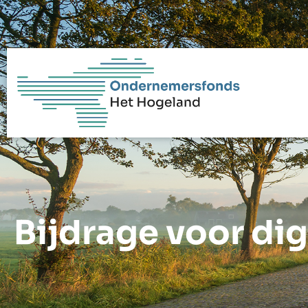
Bijdrage voor digi