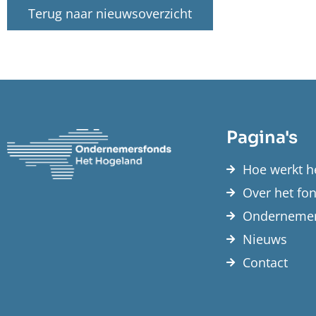
Terug naar nieuwsoverzicht
Pagina's
Hoe werkt h
Over het fo
Ondernemer
Nieuws
Contact