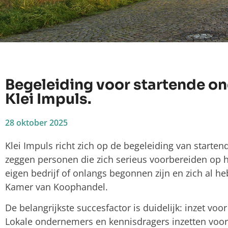
Begeleiding voor startende o
Klei Impuls.
28 oktober 2025
Klei Impuls richt zich op de begeleiding van starte
zeggen personen die zich serieus voorbereiden op 
eigen bedrijf of onlangs begonnen zijn en zich al h
Kamer van Koophandel.
De belangrijkste succesfactor is duidelijk: inzet voor
Lokale ondernemers en kennisdragers inzetten voor