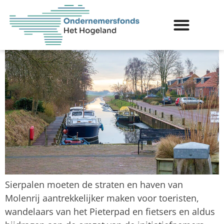
Sierpalen voor Molenrij
Sierpalen moeten de straten en haven van
Molenrij aantrekkelijker maken voor toeristen,
wandelaars van het Pieterpad en fietsers en aldus