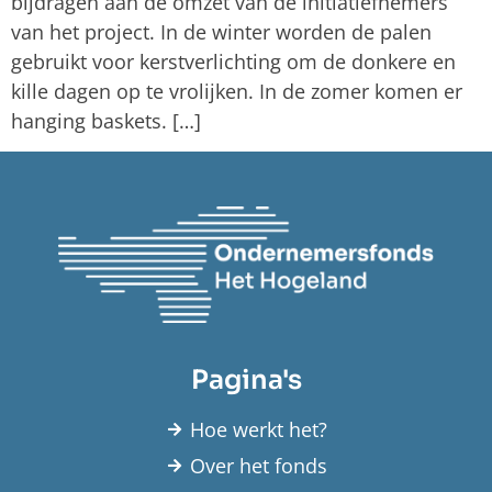
bijdragen aan de omzet van de initiatiefnemers
van het project. In de winter worden de palen
gebruikt voor kerstverlichting om de donkere en
kille dagen op te vrolijken. In de zomer komen er
hanging baskets. […]
Pagina's
Hoe werkt het?
Over het fonds