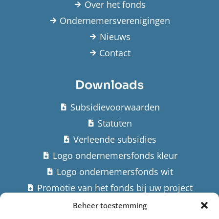
Over het fonds
Ondernemersverenigingen
Nieuws
Contact
Downloads
Subsidievoorwaarden
Statuten
Verleende subsidies
Logo ondernemersfonds kleur
Logo ondernemersfonds wit
Promotie van het fonds bij uw project
Beheer toestemming