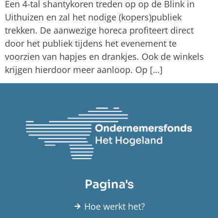
Een 4-tal shantykoren treden op op de Blink in
Uithuizen en zal het nodige (kopers)publiek
trekken. De aanwezige horeca profiteert direct
door het publiek tijdens het evenement te
voorzien van hapjes en drankjes. Ook de winkels
krijgen hierdoor meer aanloop. Op […]
Pagina's
Hoe werkt het?