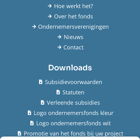
Hoe werkt het?
Over het fonds
Ondernemersverenigingen
Nieuws
Contact
Downloads
Subsidievoorwaarden
Statuten
Verleende subsidies
Logo ondernemersfonds kleur
Logo ondernemersfonds wit
Promotie van het fonds bij uw project