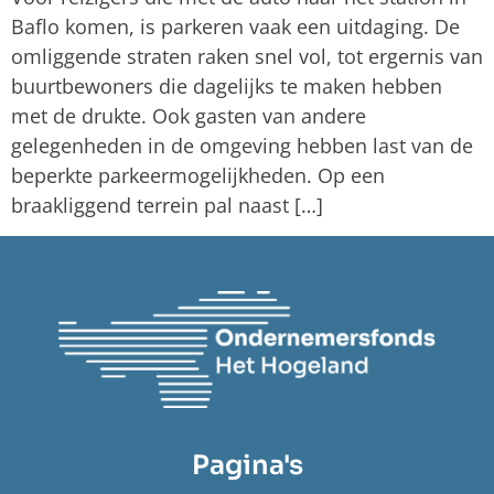
Baflo komen, is parkeren vaak een uitdaging. De
omliggende straten raken snel vol, tot ergernis van
buurtbewoners die dagelijks te maken hebben
met de drukte. Ook gasten van andere
gelegenheden in de omgeving hebben last van de
beperkte parkeermogelijkheden. Op een
braakliggend terrein pal naast […]
Pagina's