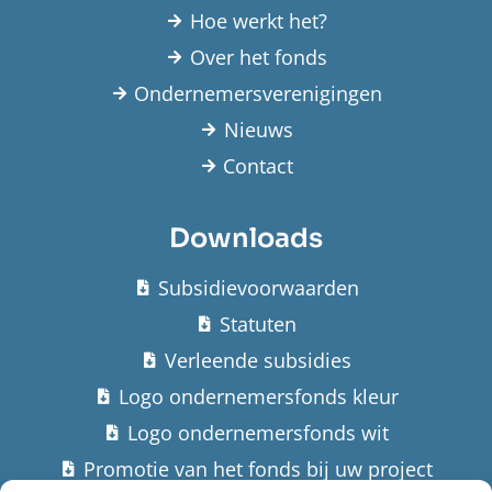
Hoe werkt het?
Over het fonds
Ondernemersverenigingen
Nieuws
Contact
Downloads
Subsidievoorwaarden
Statuten
Verleende subsidies
Logo ondernemersfonds kleur
Logo ondernemersfonds wit
Promotie van het fonds bij uw project