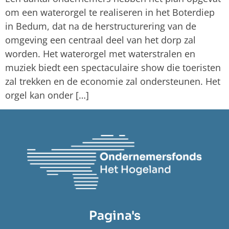
om een waterorgel te realiseren in het Boterdiep
in Bedum, dat na de herstructurering van de
omgeving een centraal deel van het dorp zal
worden. Het waterorgel met waterstralen en
muziek biedt een spectaculaire show die toeristen
zal trekken en de economie zal ondersteunen. Het
orgel kan onder […]
Pagina's