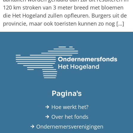
120 km stroken van 3 meter breed met bloemen
die Het Hogeland zullen opfleuren. Burgers uit de
provincie, maar ook toeristen kunnen zo nog […]
Pagina's
Hoe werkt het?
Over het fonds
Ondernemersverenigingen